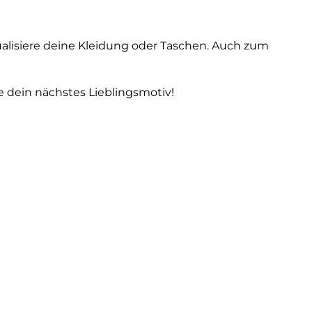
ualisiere deine Kleidung oder Taschen. Auch zum
e dein nächstes Lieblingsmotiv!