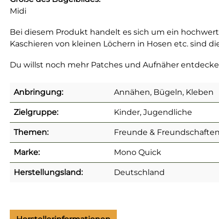
Midi
Bei diesem Produkt handelt es sich um ein hochwerti
Kaschieren von kleinen Löchern in Hosen etc. sind d
Du willst noch mehr Patches und Aufnäher entdeck
Anbringung:
Annähen, Bügeln, Kleben
Zielgruppe:
Kinder, Jugendliche
Themen:
Freunde & Freundschaften,
Marke:
Mono Quick
Herstellungsland:
Deutschland