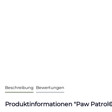
Beschreibung
Bewertungen
Produktinformationen "Paw Patrol© 