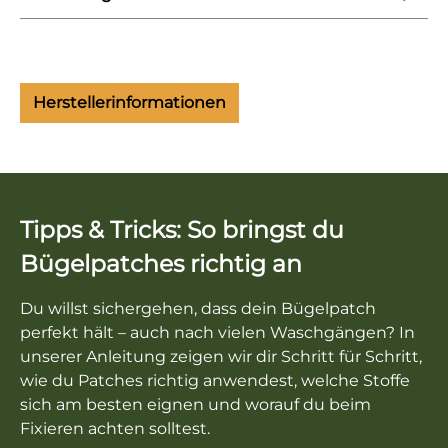
Herstellerinformationen
Tipps & Tricks: So bringst du
Bügelpatches richtig an
Du willst sichergehen, dass dein Bügelpatch
perfekt hält – auch nach vielen Waschgängen? In
unserer Anleitung zeigen wir dir Schritt für Schritt,
wie du Patches richtig anwendest, welche Stoffe
sich am besten eignen und worauf du beim
Fixieren achten solltest.