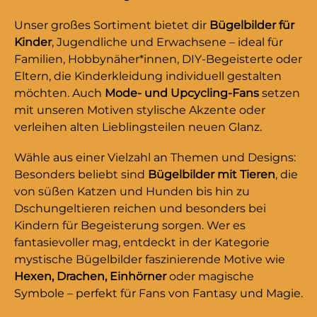
Unser großes Sortiment bietet dir
Bügelbilder für
Kinder
, Jugendliche und Erwachsene – ideal für
Familien, Hobbynäher*innen, DIY-Begeisterte oder
Eltern, die Kinderkleidung individuell gestalten
möchten. Auch
Mode- und Upcycling-Fans
setzen
mit unseren Motiven stylische Akzente oder
verleihen alten Lieblingsteilen neuen Glanz.
Wähle aus einer Vielzahl an Themen und Designs:
Besonders beliebt sind
Bügelbilder mit Tieren
, die
von süßen Katzen und Hunden bis hin zu
Dschungeltieren reichen und besonders bei
Kindern für Begeisterung sorgen. Wer es
fantasievoller mag, entdeckt in der Kategorie
mystische Bügelbilder faszinierende Motive wie
Hexen, Drachen, Einhörner
oder magische
Symbole – perfekt für Fans von Fantasy und Magie.