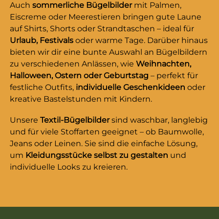
Auch
sommerliche Bügelbilder
mit Palmen,
Eiscreme oder Meerestieren bringen gute Laune
auf Shirts, Shorts oder Strandtaschen – ideal für
Urlaub, Festivals
oder warme Tage. Darüber hinaus
bieten wir dir eine bunte Auswahl an Bügelbildern
zu verschiedenen Anlässen, wie
Weihnachten,
Halloween, Ostern oder Geburtstag
– perfekt für
festliche Outfits,
individuelle Geschenkideen
oder
kreative Bastelstunden mit Kindern.
Unsere
Textil-Bügelbilder
sind waschbar, langlebig
und für viele Stoffarten geeignet – ob Baumwolle,
Jeans oder Leinen. Sie sind die einfache Lösung,
um
Kleidungsstücke selbst zu gestalten
und
individuelle Looks zu kreieren.