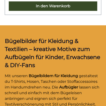
trendigen Look erstrahlen.
In den Warenkorb
Bügelbilder für Kleidung &
Textilien – kreative Motive zum
Aufbügeln für Kinder, Erwachsene
& DIY-Fans
Mit unseren
Bügelbildern für Kleidung
gestaltest
du T-Shirts, Hosen, Taschen oder Stoffaccessoires
im Handumdrehen neu. Die
Aufbügler
lassen sich
schnell und einfach mit dem Bügeleisen
anbringen und eignen sich perfekt für
Textilverschönerung mit Stil und Persönlichkeit.