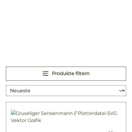
Produkte filtern