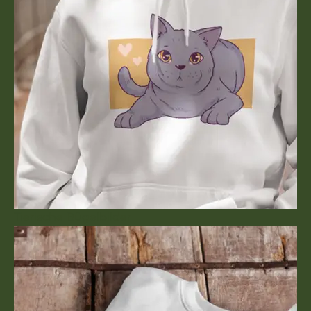
Tierische Bügelbilder