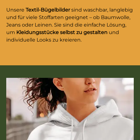
Unsere
Textil-Bügelbilder
sind waschbar, langlebig
und für viele Stoffarten geeignet – ob Baumwolle,
Jeans oder Leinen. Sie sind die einfache Lösung,
um
Kleidungsstücke selbst zu gestalten
und
individuelle Looks zu kreieren.