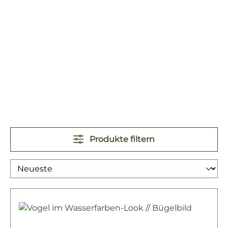
Produkte filtern