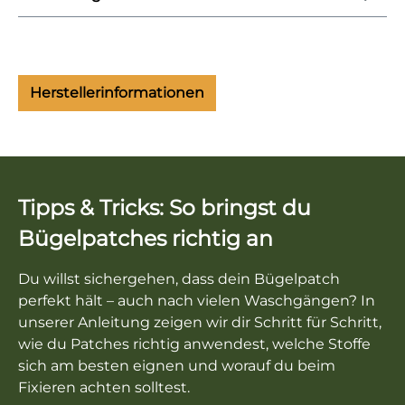
Herstellerinformationen
Tipps & Tricks: So bringst du
Bügelpatches richtig an
Du willst sichergehen, dass dein Bügelpatch
perfekt hält – auch nach vielen Waschgängen? In
unserer Anleitung zeigen wir dir Schritt für Schritt,
wie du Patches richtig anwendest, welche Stoffe
sich am besten eignen und worauf du beim
Fixieren achten solltest.