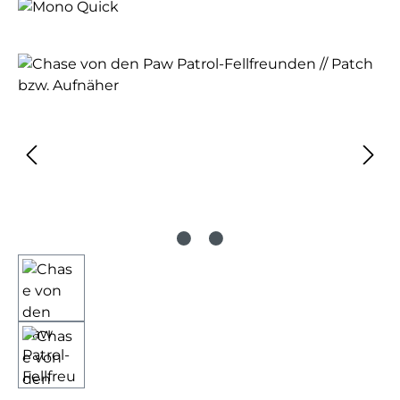
Bildergalerie überspringen