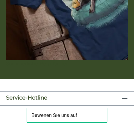
Sommerliche Bügelbilder
Service-Hotline