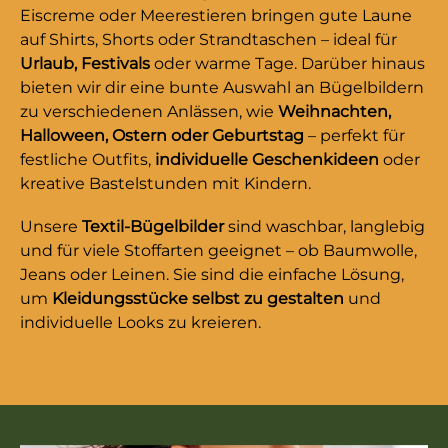
Eiscreme oder Meerestieren bringen gute Laune
auf Shirts, Shorts oder Strandtaschen – ideal für
Urlaub, Festivals
oder warme Tage. Darüber hinaus
bieten wir dir eine bunte Auswahl an Bügelbildern
zu verschiedenen Anlässen, wie
Weihnachten,
Halloween, Ostern oder Geburtstag
– perfekt für
festliche Outfits,
individuelle Geschenkideen
oder
kreative Bastelstunden mit Kindern.
Unsere
Textil-Bügelbilder
sind waschbar, langlebig
und für viele Stoffarten geeignet – ob Baumwolle,
Jeans oder Leinen. Sie sind die einfache Lösung,
um
Kleidungsstücke selbst zu gestalten
und
individuelle Looks zu kreieren.