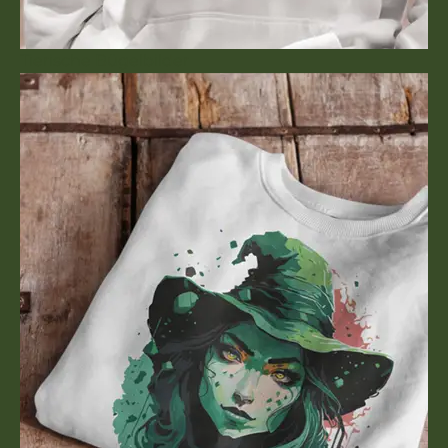
Tierische Bügelbilder