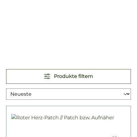
Produkte filtern