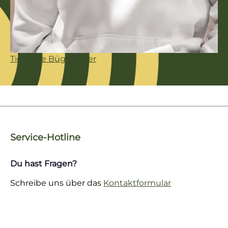
Tierische Bügelbilder
Service-Hotline
Du hast Fragen?
Schreibe uns über das
Kontaktformular