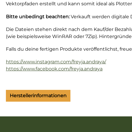
Vektorpfaden erstellt und kann somit ideal als Plott
Bitte unbedingt beachten:
Verkauft werden digitale 
Die Dateien stehen direkt nach dem Kauf/der Bezah
(wie beispielsweise WinRAR oder 7Zip). Hintergründe
Falls du deine fertigen Produkte veröffentlichst, fre
https://www.instagram.com/freyja.andraya/
https://www.facebook.com/freyja.andraya
Herstellerinformationen