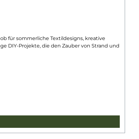
– ob für sommerliche Textildesigns, kreative
ge DIY-Projekte, die den Zauber von Strand und