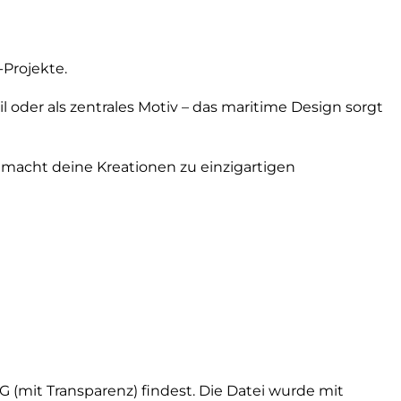
-Projekte.
l oder als zentrales Motiv – das maritime Design sorgt
i macht deine Kreationen zu einzigartigen
G (mit Transparenz) findest. Die Datei wurde mit