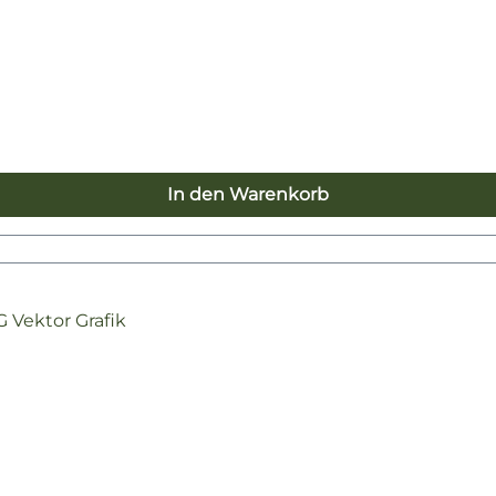
In den Warenkorb