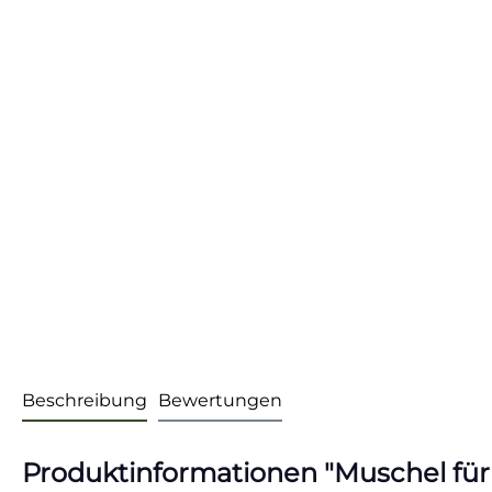
Beschreibung
Bewertungen
Produktinformationen "Muschel für m