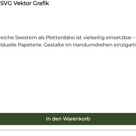
 SVG Vektor Grafik
eiche Seestern als Plotterdatei ist vielseitig einsetzbar 
iduelle Papeterie. Gestalte im Handumdrehen einzigarti
In den Warenkorb