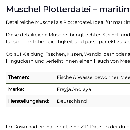
Muschel Plotterdatei – mariti
Detailreiche Muschel als Plotterdatei. Ideal für mari
Diese detailreiche Muschel bringt echtes Strand- und 
für sommerliche Leichtigkeit und passt perfekt zu k
Ob auf Kleidung, Taschen, Kissen, Wandbildern oder a
Hinguckern und verleiht ihnen einen Hauch von Mee
Themen:
Fische & Wasserbewohner, Mee
Marke:
Freyja.Andraya
Herstellungsland:
Deutschland
Im Download enthalten ist eine ZIP-Datei, in der du 