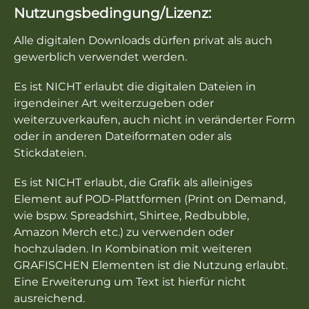
Nutzungsbedingung/Lizenz:
Alle digitalen Downloads dürfen privat als auch
gewerblich verwendet werden.
Es ist NICHT erlaubt die digitalen Dateien in
irgendeiner Art weiterzugeben oder
weiterzuverkaufen, auch nicht in veränderter Form
oder in anderen Dateiformaten oder als
Stickdateien.
Es ist NICHT erlaubt, die Grafik als alleiniges
Element auf POD-Plattformen (Print on Demand,
wie bspw. Spreadshirt, Shirtee, Redbubble,
Amazon Merch etc.) zu verwenden oder
hochzuladen. In Kombination mit weiteren
GRAFISCHEN Elementen ist die Nutzung erlaubt.
Eine Erweiterung um Text ist hierfür nicht
ausreichend.