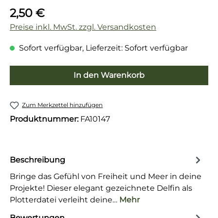
Regulärer Preis:
2,50 €
Preise inkl. MwSt. zzgl. Versandkosten
Sofort verfügbar, Lieferzeit: Sofort verfügbar
In den Warenkorb
Zum Merkzettel hinzufügen
Produktnummer:
FA10147
Beschreibung
Bringe das Gefühl von Freiheit und Meer in deine
Projekte! Dieser elegant gezeichnete Delfin als
Plotterdatei verleiht deine…
Mehr
Bewertungen