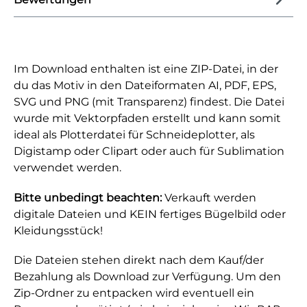
Im Download enthalten ist eine ZIP-Datei, in der
du das Motiv in den Dateiformaten AI, PDF, EPS,
SVG und PNG (mit Transparenz) findest. Die Datei
wurde mit Vektorpfaden erstellt und kann somit
ideal als Plotterdatei für Schneideplotter, als
Digistamp oder Clipart oder auch für Sublimation
verwendet werden.
Bitte unbedingt beachten:
Verkauft werden
digitale Dateien und KEIN fertiges Bügelbild oder
Kleidungsstück!
Die Dateien stehen direkt nach dem Kauf/der
Bezahlung als Download zur Verfügung. Um den
Zip-Ordner zu entpacken wird eventuell ein