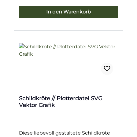
In den Warenkorb
Schildkröte // Plotterdatei SVG
Vektor Grafik
Diese liebevoll gestaltete Schildkröte