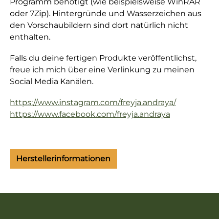
Programm benötigt (wie beispielsweise WinRAR
oder 7Zip). Hintergründe und Wasserzeichen aus
den Vorschaubildern sind dort natürlich nicht
enthalten.
Falls du deine fertigen Produkte veröffentlichst,
freue ich mich über eine Verlinkung zu meinen
Social Media Kanälen.
https://www.instagram.com/freyja.andraya/
https://www.facebook.com/freyja.andraya
Herstellerinformationen