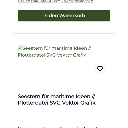
Preise inkl. MwSt. zzgl. Versandkosten
In den Warenkorb
Seestern für maritime Ideen //
Plotterdatei SVG Vektor Grafik