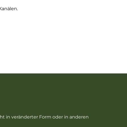
Kanälen.
cht in veränderter Form oder in anderen