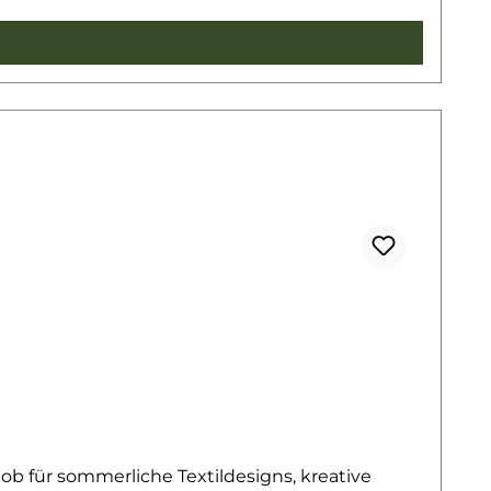
– ob für sommerliche Textildesigns, kreative