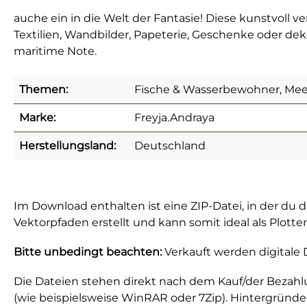
auche ein in die Welt der Fantasie! Diese kunstvoll v
Textilien, Wandbilder, Papeterie, Geschenke oder deko
maritime Note.
Themen:
Fische & Wasserbewohner, Mee
Marke:
Freyja.Andraya
Herstellungsland:
Deutschland
Im Download enthalten ist eine ZIP-Datei, in der du 
Vektorpfaden erstellt und kann somit ideal als Plott
Bitte unbedingt beachten:
Verkauft werden digitale 
Die Dateien stehen direkt nach dem Kauf/der Bezah
(wie beispielsweise WinRAR oder 7Zip). Hintergründe