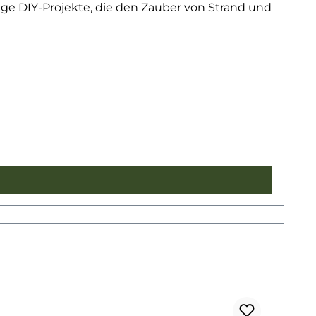
ge DIY-Projekte, die den Zauber von Strand und