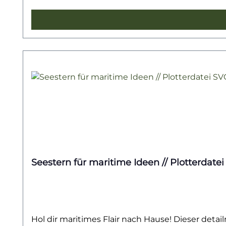
Seestern für maritime Ideen // Plotterdatei
Hol dir maritimes Flair nach Hause! Dieser detailr