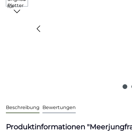
Beschreibung
Bewertungen
Produktinformationen "Meerjungfrau 