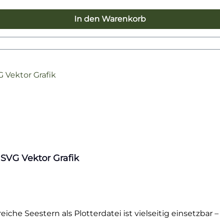
In den Warenkorb
 SVG Vektor Grafik
eiche Seestern als Plotterdatei ist vielseitig einsetzbar 