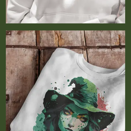
Tierische Bügelbilder