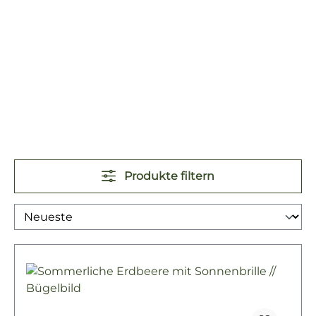
Produkte filtern