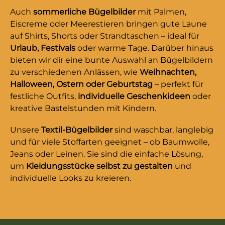
Auch
sommerliche Bügelbilder
mit Palmen,
Eiscreme oder Meerestieren bringen gute Laune
auf Shirts, Shorts oder Strandtaschen – ideal für
Urlaub, Festivals
oder warme Tage. Darüber hinaus
bieten wir dir eine bunte Auswahl an Bügelbildern
zu verschiedenen Anlässen, wie
Weihnachten,
Halloween, Ostern oder Geburtstag
– perfekt für
festliche Outfits,
individuelle Geschenkideen
oder
kreative Bastelstunden mit Kindern.
Unsere
Textil-Bügelbilder
sind waschbar, langlebig
und für viele Stoffarten geeignet – ob Baumwolle,
Jeans oder Leinen. Sie sind die einfache Lösung,
um
Kleidungsstücke selbst zu gestalten
und
individuelle Looks zu kreieren.