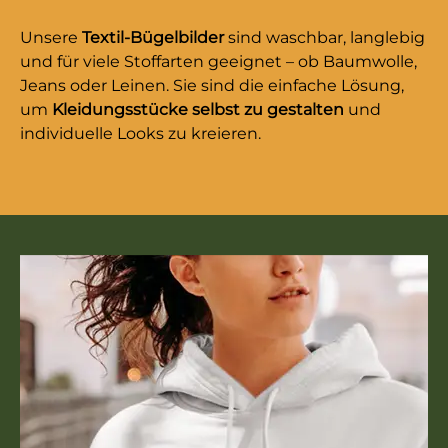
Unsere
Textil-Bügelbilder
sind waschbar, langlebig
und für viele Stoffarten geeignet – ob Baumwolle,
Jeans oder Leinen. Sie sind die einfache Lösung,
um
Kleidungsstücke selbst zu gestalten
und
individuelle Looks zu kreieren.