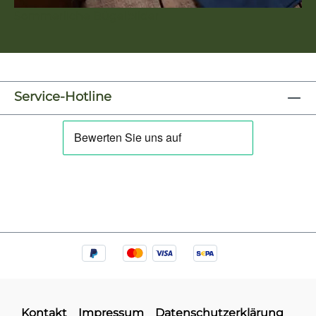
Sommerliche Bügelbilder
Service-Hotline
Kontakt
Impressum
Datenschutzerklärung