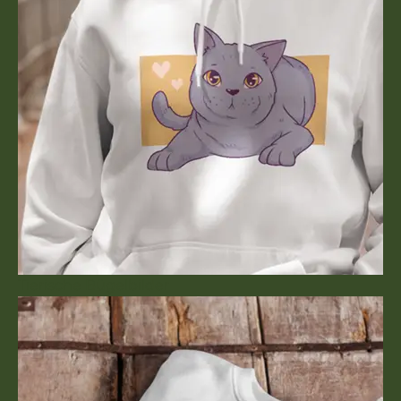
Tierische Bügelbilder