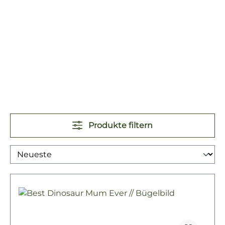
Produkte filtern