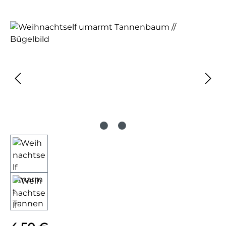
Bildergalerie überspringen
Regulärer Preis: