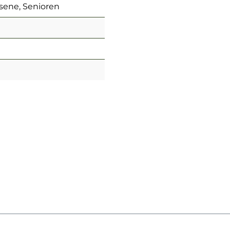
sene, Senioren