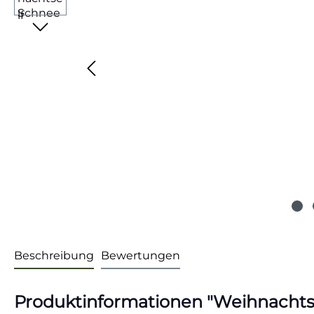
Beschreibung
Bewertungen
Produktinformationen "Weihnachts