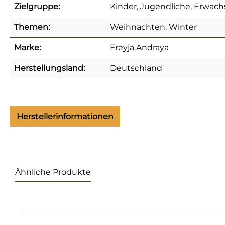
Zielgruppe:
Kinder, Jugendliche, Erwach
Themen:
Weihnachten, Winter
Marke:
Freyja.Andraya
Herstellungsland:
Deutschland
Herstellerinformationen
Ähnliche Produkte
Produktgalerie überspringen