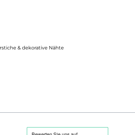
erstiche & dekorative Nähte