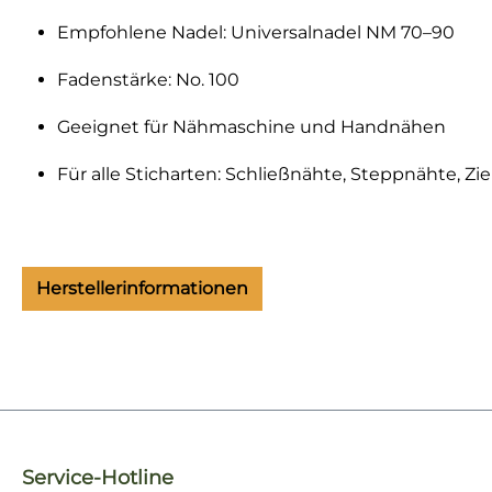
Empfohlene Nadel: Universalnadel NM 70–90
Fadenstärke: No. 100
Geeignet für Nähmaschine und Handnähen
Für alle Sticharten: Schließnähte, Steppnähte, Zi
Herstellerinformationen
Service-Hotline