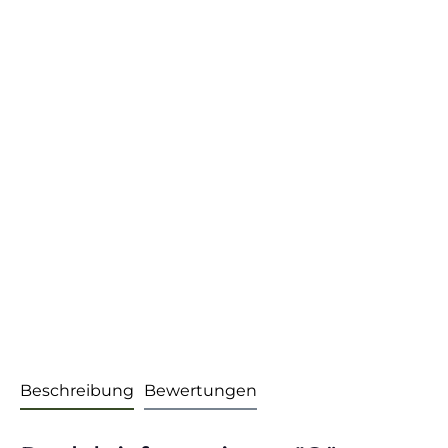
Beschreibung
Bewertungen