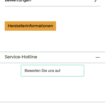
Bewertungen
Herstellerinformationen
Service-Hotline