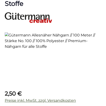
Stoffe
Bildergalerie überspringen
Regulärer Preis:
2,50 €
Preise inkl. MwSt. zzgl. Versandkosten