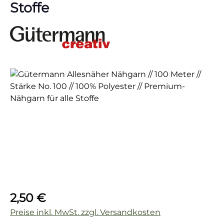
Stoffe
Bildergalerie überspringen
Regulärer Preis:
2,50 €
Preise inkl. MwSt. zzgl. Versandkosten