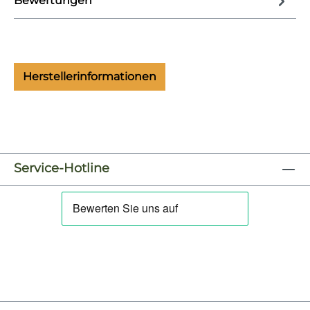
Bewertungen
Herstellerinformationen
Service-Hotline