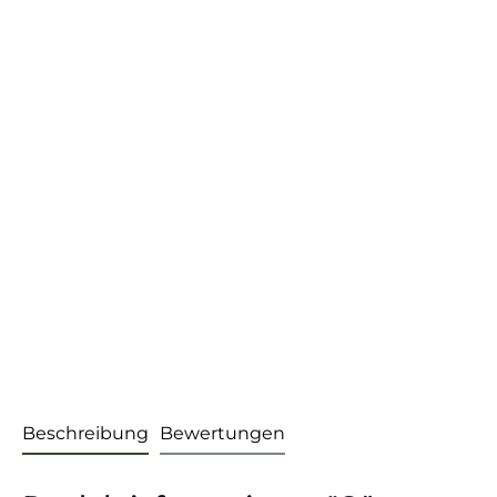
Beschreibung
Bewertungen