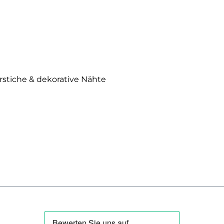
erstiche & dekorative Nähte