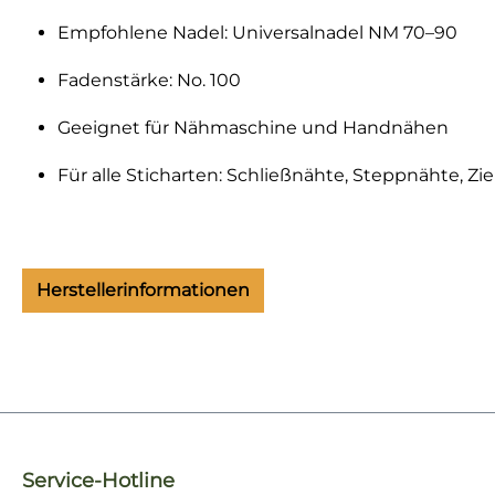
Empfohlene Nadel: Universalnadel NM 70–90
Fadenstärke: No. 100
Geeignet für Nähmaschine und Handnähen
Für alle Sticharten: Schließnähte, Steppnähte, Zi
Herstellerinformationen
Service-Hotline