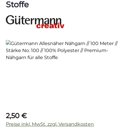
Stoffe
Bildergalerie überspringen
Regulärer Preis:
2,50 €
Preise inkl. MwSt. zzgl. Versandkosten