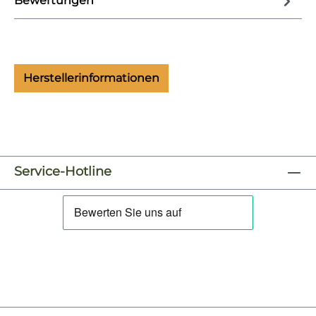
Bewertungen
Herstellerinformationen
Service-Hotline