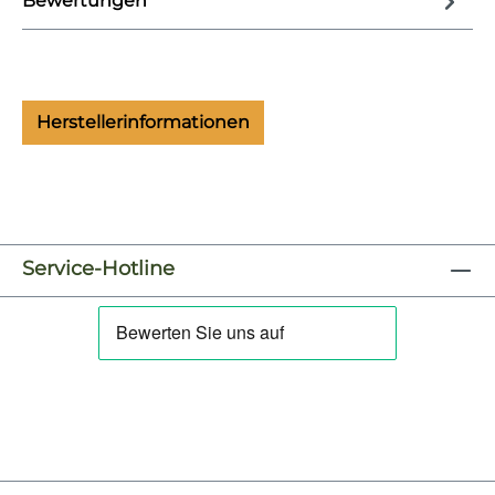
Bewertungen
Herstellerinformationen
Service-Hotline