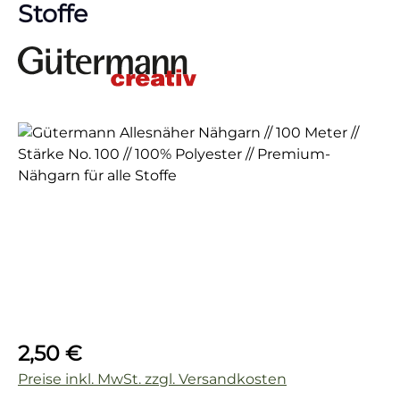
Stoffe
Bildergalerie überspringen
Regulärer Preis:
2,50 €
Preise inkl. MwSt. zzgl. Versandkosten