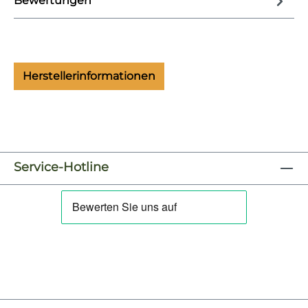
Bewertungen
Herstellerinformationen
Service-Hotline