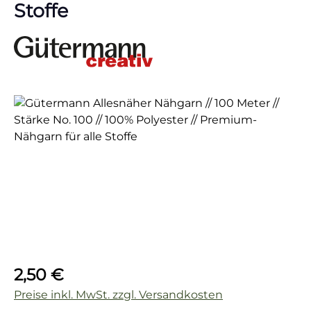
Stoffe
Bildergalerie überspringen
Regulärer Preis:
2,50 €
Preise inkl. MwSt. zzgl. Versandkosten