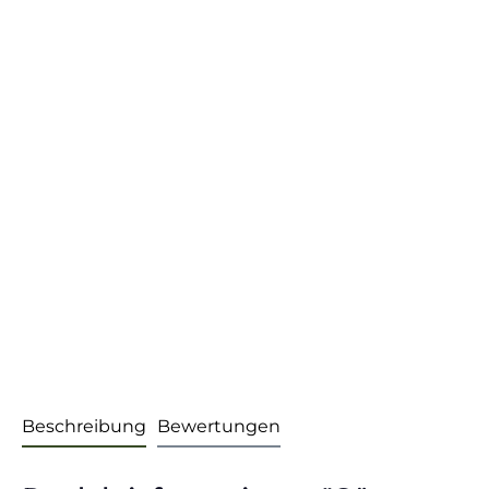
Beschreibung
Bewertungen