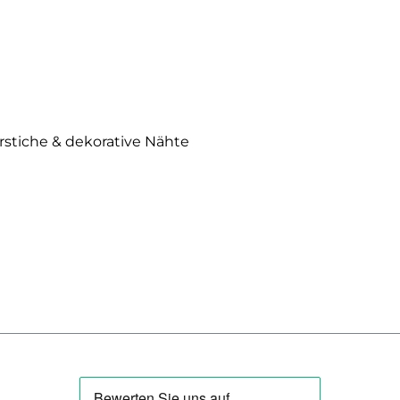
erstiche & dekorative Nähte