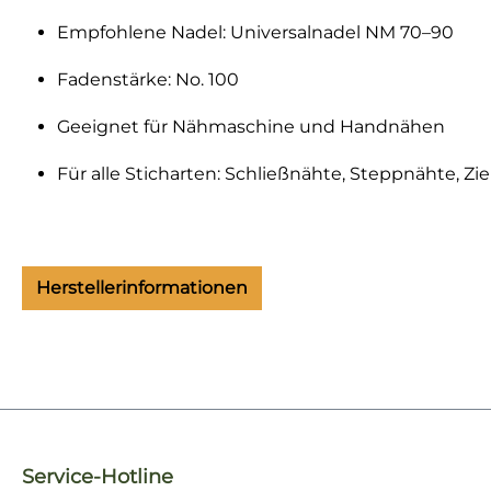
Empfohlene Nadel: Universalnadel NM 70–90
Fadenstärke: No. 100
Geeignet für Nähmaschine und Handnähen
Für alle Sticharten: Schließnähte, Steppnähte, Zi
Herstellerinformationen
Service-Hotline