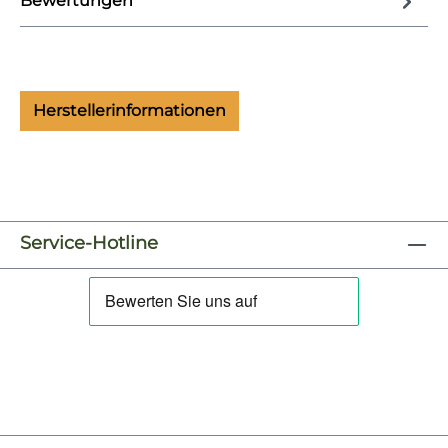
Bewertungen
Herstellerinformationen
Service-Hotline