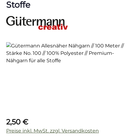
Stoffe
Bildergalerie überspringen
Regulärer Preis:
2,50 €
Preise inkl. MwSt. zzgl. Versandkosten