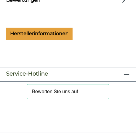
Bewertungen
Herstellerinformationen
Service-Hotline