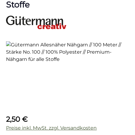
Stoffe
Bildergalerie überspringen
Regulärer Preis:
2,50 €
Preise inkl. MwSt. zzgl. Versandkosten