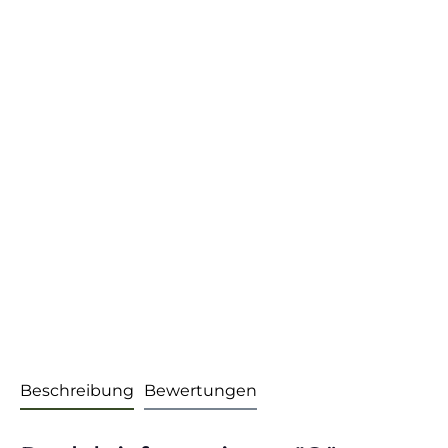
Beschreibung
Bewertungen