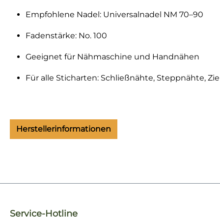
Empfohlene Nadel: Universalnadel NM 70–90
Fadenstärke: No. 100
Geeignet für Nähmaschine und Handnähen
Für alle Sticharten: Schließnähte, Steppnähte, Zi
Herstellerinformationen
Service-Hotline