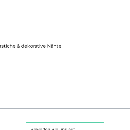
erstiche & dekorative Nähte