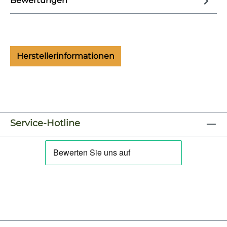
Bewertungen
Herstellerinformationen
Service-Hotline