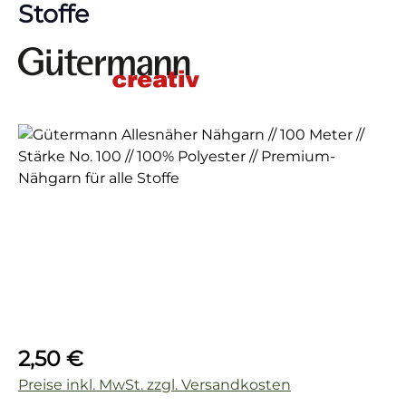
Stoffe
Bildergalerie überspringen
Regulärer Preis:
2,50 €
Preise inkl. MwSt. zzgl. Versandkosten