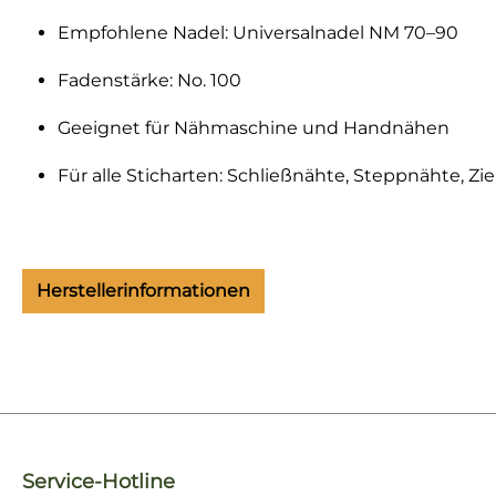
Empfohlene Nadel: Universalnadel NM 70–90
Fadenstärke: No. 100
Geeignet für Nähmaschine und Handnähen
Für alle Sticharten: Schließnähte, Steppnähte, Zi
Herstellerinformationen
Service-Hotline