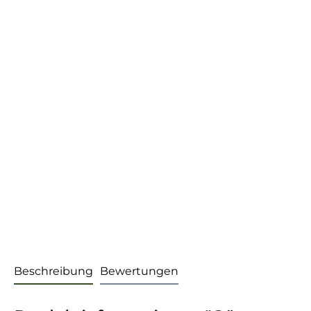
Beschreibung
Bewertungen