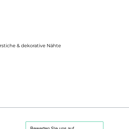
erstiche & dekorative Nähte