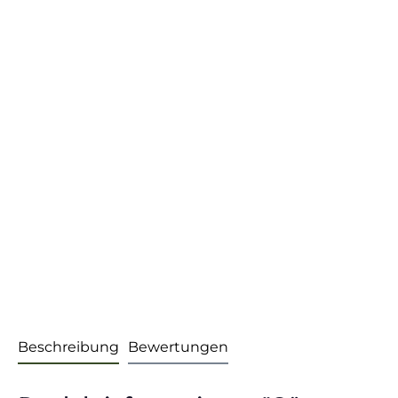
Beschreibung
Bewertungen