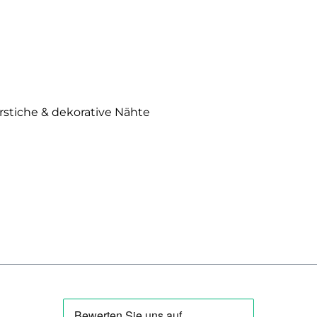
erstiche & dekorative Nähte