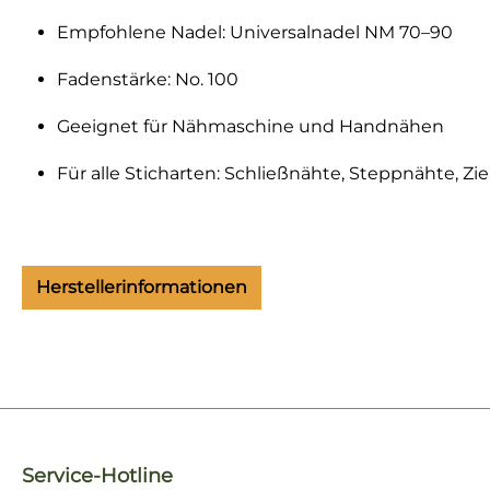
Empfohlene Nadel: Universalnadel NM 70–90
Fadenstärke: No. 100
Geeignet für Nähmaschine und Handnähen
Für alle Sticharten: Schließnähte, Steppnähte, Zi
Herstellerinformationen
Service-Hotline