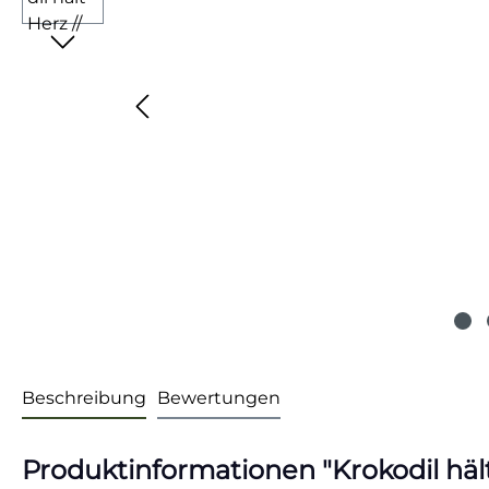
Beschreibung
Bewertungen
Produktinformationen "Krokodil hält