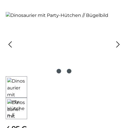
Bildergalerie überspringen
Regulärer Preis: