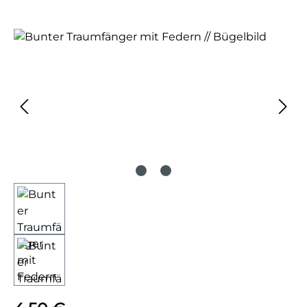
Bildergalerie überspringen
Regulärer Preis: