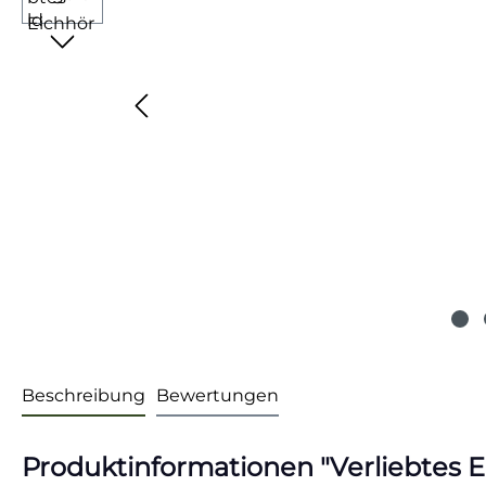
Beschreibung
Bewertungen
Produktinformationen "Verliebtes E