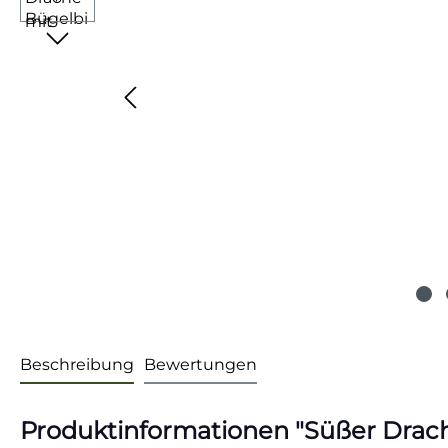
Beschreibung
Bewertungen
Produktinformationen "Süßer Drache