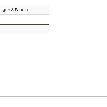
Sagen & Fabeln