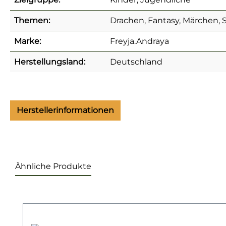
Themen:
Drachen, Fantasy, Märchen, 
Marke:
Freyja.Andraya
Herstellungsland:
Deutschland
Herstellerinformationen
Ähnliche Produkte
Produktgalerie überspringen