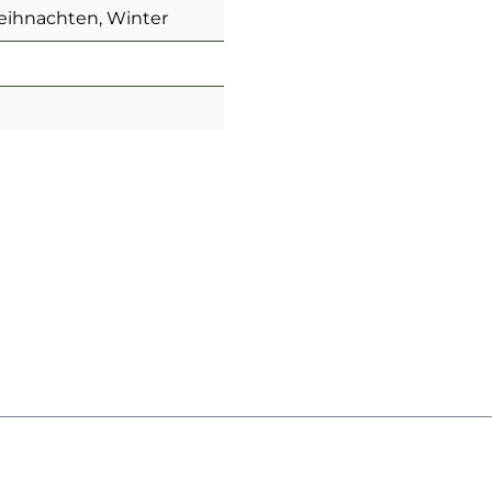
eihnachten, Winter