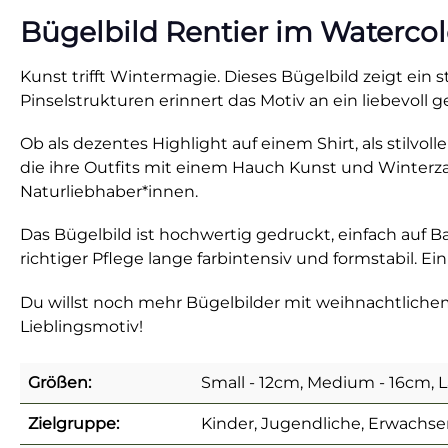
Bügelbild Rentier im Watercol
Kunst trifft Wintermagie. Dieses Bügelbild zeigt ein s
Pinselstrukturen erinnert das Motiv an ein liebevoll
Ob als dezentes Highlight auf einem Shirt, als stilvoll
die ihre Outfits mit einem Hauch Kunst und Winterz
Naturliebhaber*innen.
Das Bügelbild ist hochwertig gedruckt, einfach auf B
richtiger Pflege lange farbintensiv und formstabil. E
Du willst noch mehr Bügelbilder mit weihnachtlich
Lieblingsmotiv!
Größen:
Small - 12cm, Medium - 16cm, 
Zielgruppe:
Kinder, Jugendliche, Erwachse