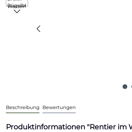
Beschreibung
Bewertungen
Produktinformationen "Rentier im W