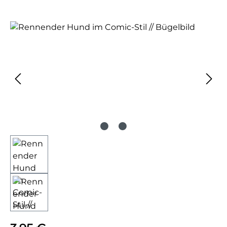
Bildergalerie überspringen
Regulärer Preis: