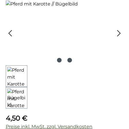
Bildergalerie überspringen
Regulärer Preis:
4,50 €
Preise inkl. MwSt. zzgl. Versandkosten