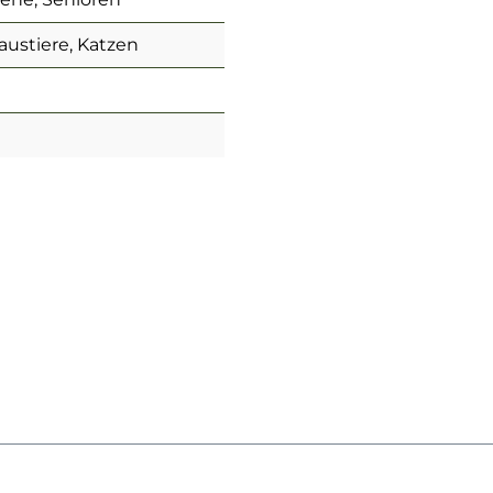
austiere, Katzen