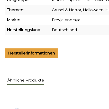
Themen:
Grusel & Horror, Halloween, H
Marke:
Freyja.Andraya
Herstellungsland:
Deutschland
Herstellerinformationen
Ähnliche Produkte
Produktgalerie überspringen