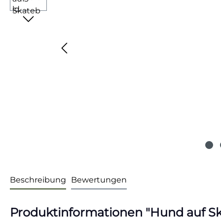
Beschreibung
Bewertungen
Produktinformationen "Hund auf Ska