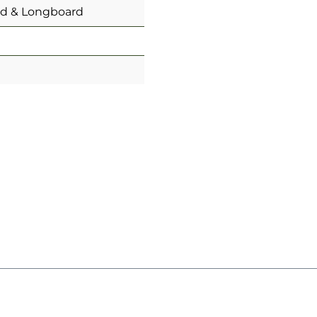
rd & Longboard