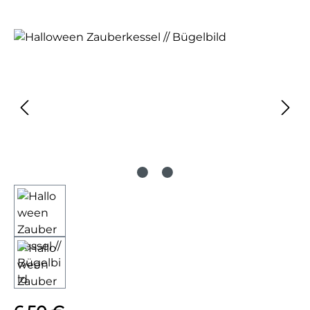
Bildergalerie überspringen
Regulärer Preis: