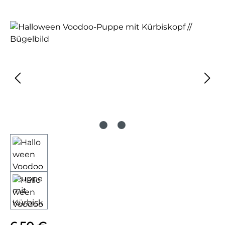
Bildergalerie überspringen
Regulärer Preis: