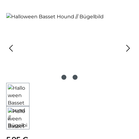
Bildergalerie überspringen
Regulärer Preis: