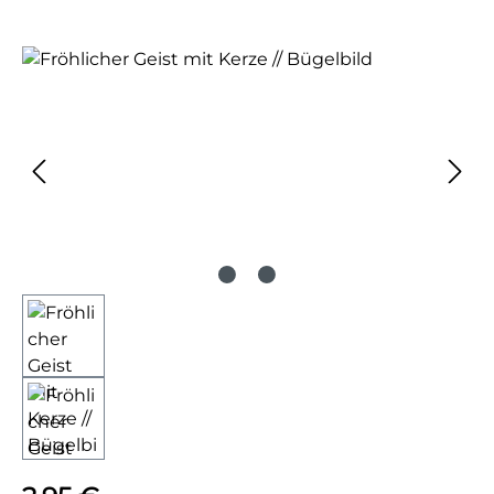
Bildergalerie überspringen
Regulärer Preis: