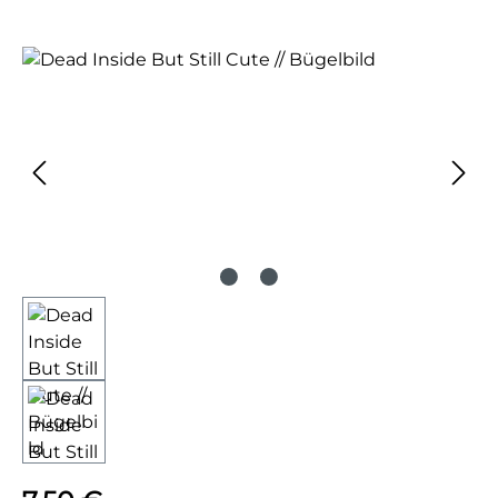
Bildergalerie überspringen
Regulärer Preis: