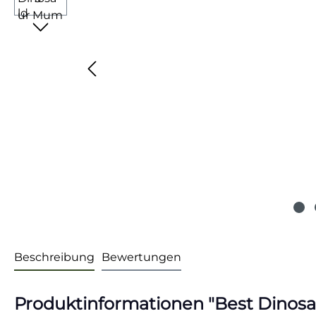
Beschreibung
Bewertungen
Produktinformationen "Best Dinosa