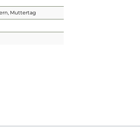
tern, Muttertag