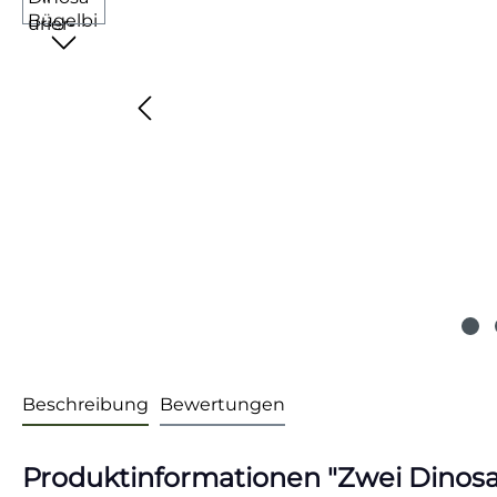
Beschreibung
Bewertungen
Produktinformationen "Zwei Dinosau