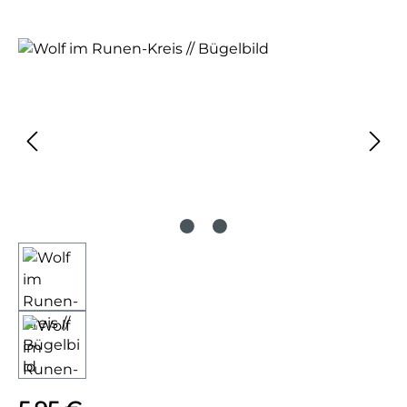
Bildergalerie überspringen
Regulärer Preis: