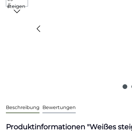
Beschreibung
Bewertungen
Produktinformationen "Weißes steig