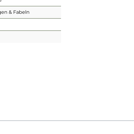
gen & Fabeln