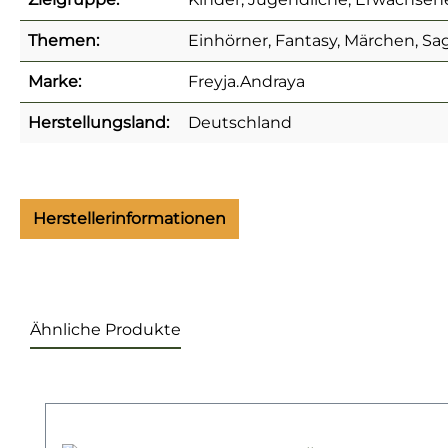
Themen:
Einhörner, Fantasy, Märchen, Sa
Marke:
Freyja.Andraya
Herstellungsland:
Deutschland
Herstellerinformationen
Ähnliche Produkte
Produktgalerie überspringen