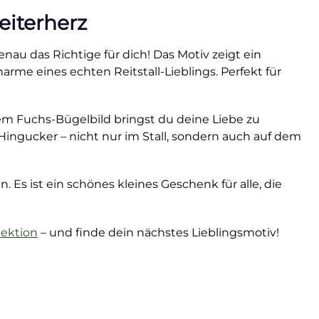
eiterherz
nau das Richtige für dich! Das Motiv zeigt ein
arme eines echten Reitstall-Lieblings. Perfekt für
esem Fuchs-Bügelbild bringst du deine Liebe zu
r Hingucker – nicht nur im Stall, sondern auch auf dem
. Es ist ein schönes kleines Geschenk für alle, die
lektion
– und finde dein nächstes Lieblingsmotiv!