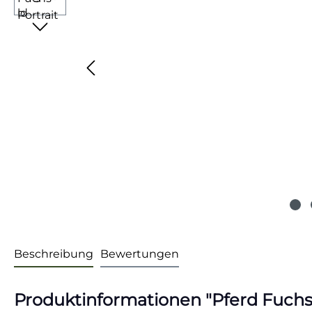
Beschreibung
Bewertungen
Produktinformationen "Pferd Fuchs-P