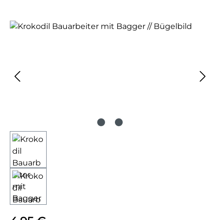
Bildergalerie überspringen
Regulärer Preis: