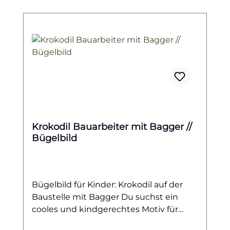
Krokodil Bauarbeiter mit Bagger //
Bügelbild
Bügelbild für Kinder: Krokodil auf der
Baustelle mit Bagger Du suchst ein
cooles und kindgerechtes Motiv für
kleine Baustellen-Fans? Dann ist dieses